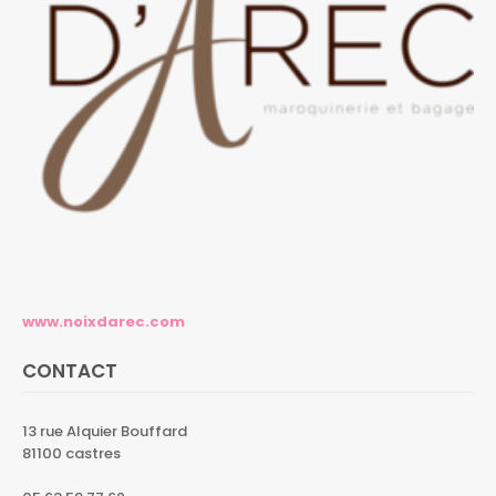
www.noixdarec.com
CONTACT
13 rue Alquier Bouffard
81100 castres