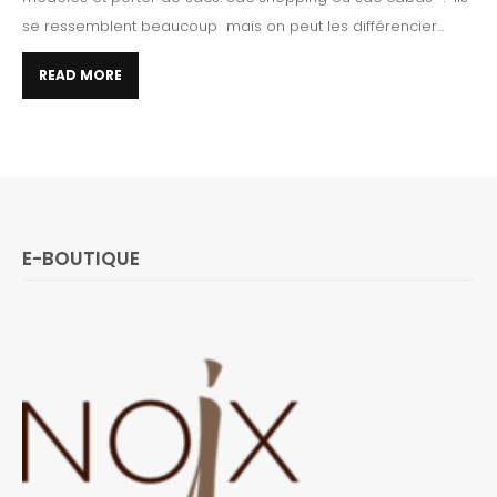
se ressemblent beaucoup mais on peut les différencier...
READ MORE
E-BOUTIQUE