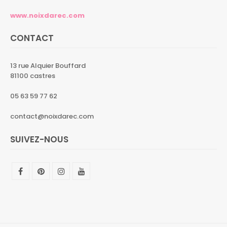
www.noixdarec.com
CONTACT
13 rue Alquier Bouffard
81100 castres
05 63 59 77 62
contact@noixdarec.com
SUIVEZ-NOUS