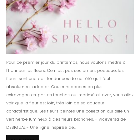
Pour ce premier jour du printemps, nous voulons mettre à
l'honneur les fleurs. Ce n'est pas seulement poétique, les
fleurs sont une des tendances de cet été qu'il faut
absolument adopter. Couleurs douces ou plus
extravagantes, petites touches ou imprimé all over, vous allez
voir que la fleur est loin, très loin de sa douceur
caractéristique. Les fleurs peintes Une collection qui allie un
vert herbe lumineux à des fleurs blanches. - Viceversa de
DESIGUAL - Une ligne inspirée de...