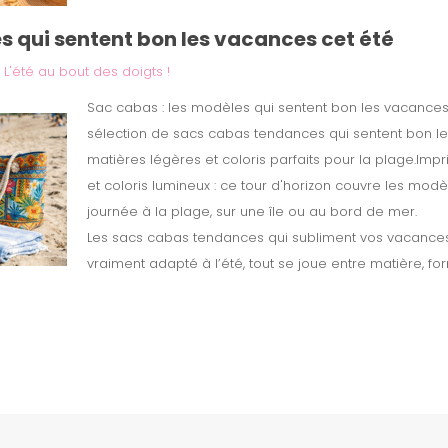
s qui sentent bon les vacances cet été
|
L'été au bout des doigts !
Sac cabas : les modèles qui sentent bon les vacances
sélection de sacs cabas tendances qui sentent bon le
matières légères et coloris parfaits pour la plage.Impr
et coloris lumineux : ce tour d'horizon couvre les m
journée à la plage, sur une île ou au bord de mer.
Les sacs cabas tendances qui subliment vos vacances
vraiment adapté à l’été, tout se joue entre matière, form