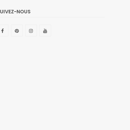
SUIVEZ-NOUS