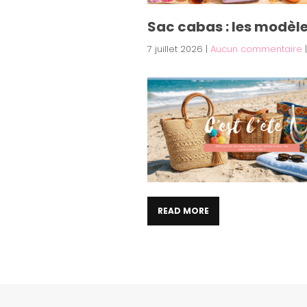
Sac cabas : les modèle
7 juillet 2026
|
Aucun commentaire
READ MORE