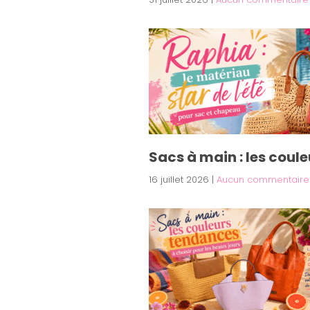
Sacs à main : les coul
16 juillet 2026
|
Aucun commentaire