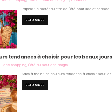
Raphia : le matériau star de l'été pour sac et chapeau
READ MORE
eurs tendances à choisir pour les beaux jour
|
Idée shopping
,
L'été au bout des doigts !
Sacs à main : les couleurs tendance à choisir pour les
READ MORE