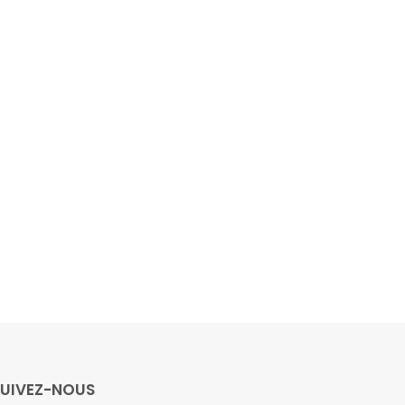
SUIVEZ-NOUS