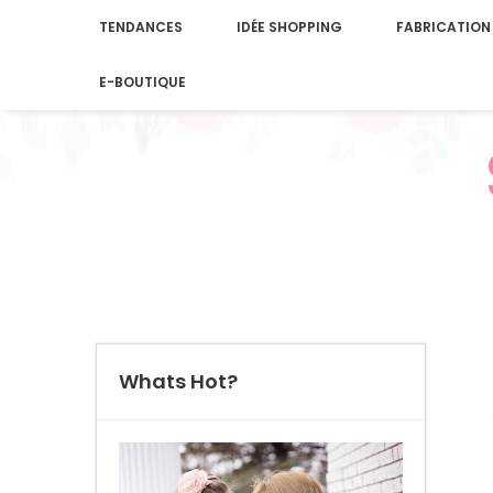
TENDANCES
IDÉE SHOPPING
FABRICATION
E-BOUTIQUE
Whats Hot?