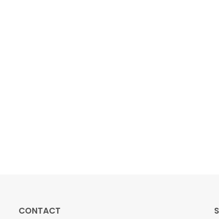
CONTACT