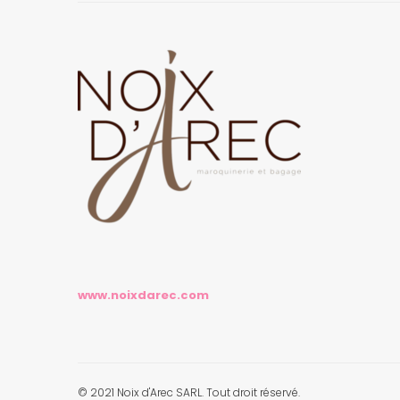
www.noixdarec.com
© 2021 Noix d'Arec SARL. Tout droit réservé.