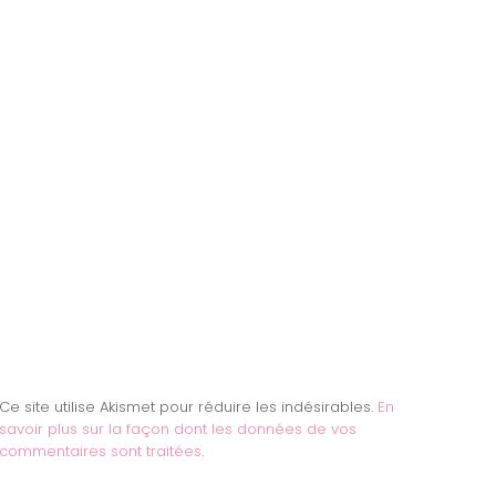
Ce site utilise Akismet pour réduire les indésirables.
En
savoir plus sur la façon dont les données de vos
commentaires sont traitées
.