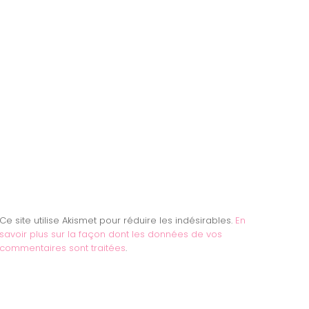
Ce site utilise Akismet pour réduire les indésirables.
En
savoir plus sur la façon dont les données de vos
commentaires sont traitées
.