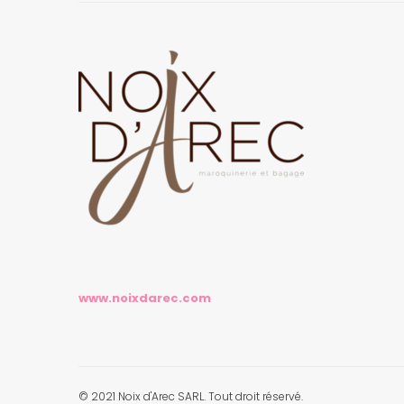
www.noixdarec.com
© 2021 Noix d'Arec SARL. Tout droit réservé.