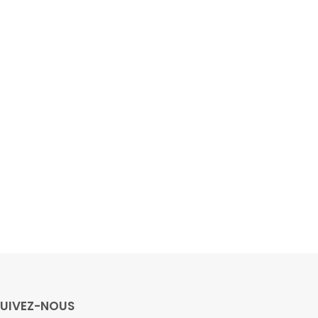
SUIVEZ-NOUS