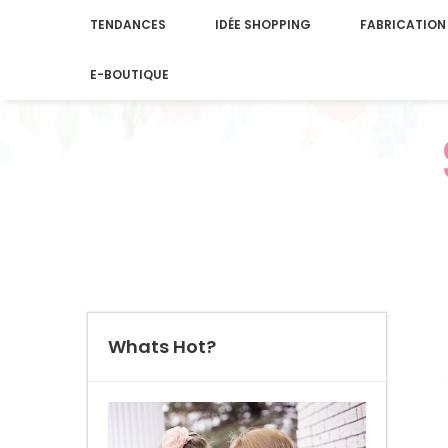
TENDANCES
IDÉE SHOPPING
FABRICATION
E-BOUTIQUE
Whats Hot?