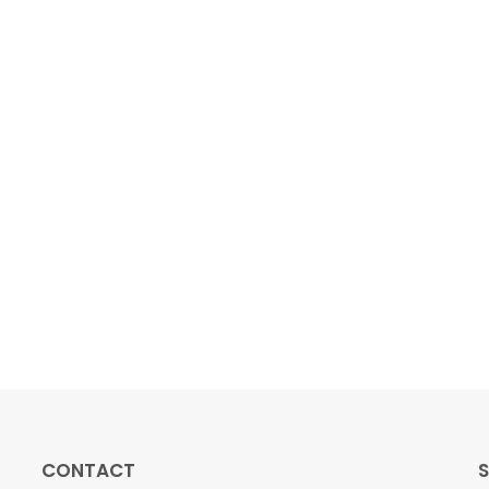
CONTACT