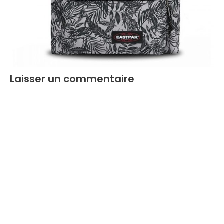
Laisser un commentaire