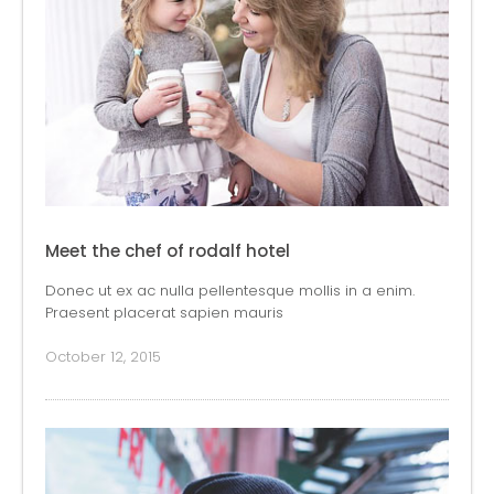
Meet the chef of rodalf hotel
Donec ut ex ac nulla pellentesque mollis in a enim.
Praesent placerat sapien mauris
October 12, 2015