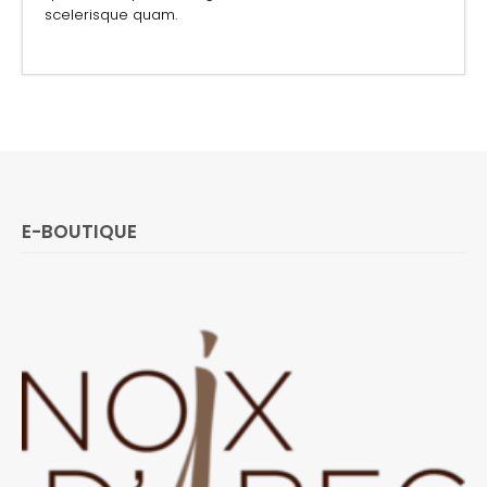
scelerisque quam.
E-BOUTIQUE