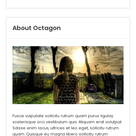
About Octagon
Fusce vulputate sollicitu rutrum quam purus ligulay
scelerisque orci vestibulum quis. Aliquam erat volutpat.
Sdisse enim lacus, ultrices et leo eget, sollicitu rutrum
quam. Quisque eu magna libero sollicitu rutrum