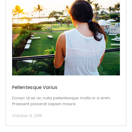
Pellentesque Varius
Donec ut ex ac nulla pellentesque mollis in a enim.
Praesent placerat sapien mauris
October 8, 2015