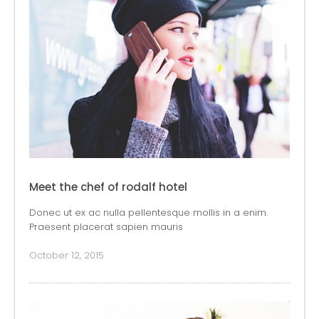
Meet the chef of rodalf hotel
Donec ut ex ac nulla pellentesque mollis in a enim.
Praesent placerat sapien mauris
October 12, 2015