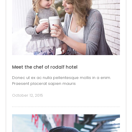
Meet the chef of rodalf hotel
Donec ut ex ac nulla pellentesque mollis in a enim.
Praesent placerat sapien mauris
October 12, 2015