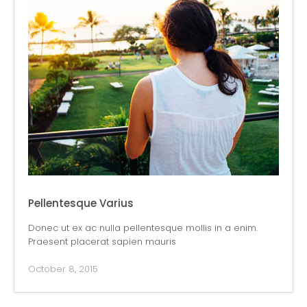
Pellentesque Varius
Donec ut ex ac nulla pellentesque mollis in a enim.
Praesent placerat sapien mauris
October 8, 2015