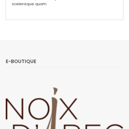
scelerisque quam.
E-BOUTIQUE