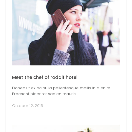
Meet the chef of rodalf hotel
Donec ut ex ac nulla pellentesque mollis in a enim.
Praesent placerat sapien mauris
October 12, 2015