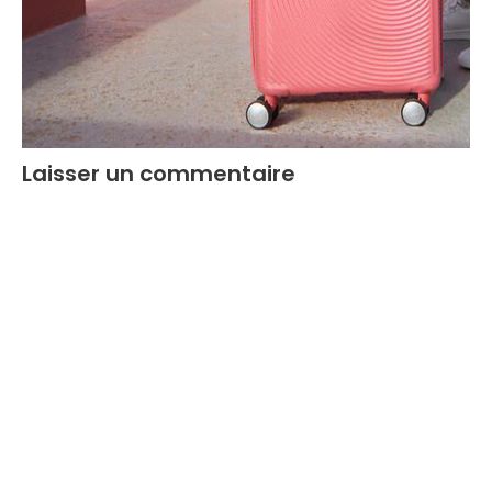
Laisser un commentaire