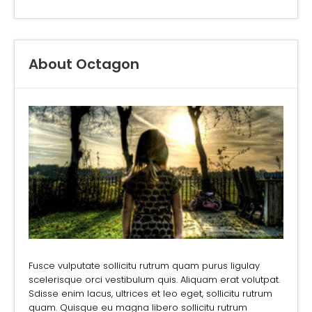
About Octagon
Fusce vulputate sollicitu rutrum quam purus ligulay
scelerisque orci vestibulum quis. Aliquam erat volutpat.
Sdisse enim lacus, ultrices et leo eget, sollicitu rutrum
quam. Quisque eu magna libero sollicitu rutrum