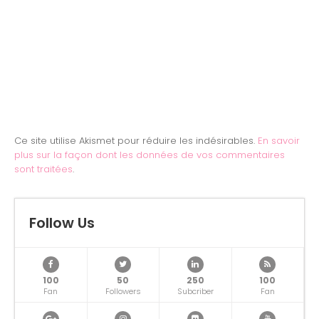
Ce site utilise Akismet pour réduire les indésirables.
En savoir
plus sur la façon dont les données de vos commentaires
sont traitées
.
Follow Us
100
50
250
100
Fan
Followers
Subcriber
Fan