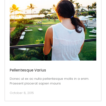
Pellentesque Varius
Donec ut ex ac nulla pellentesque mollis in a enim.
Praesent placerat sapien mauris
October 8, 2015