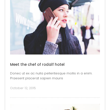
Meet the chef of rodalf hotel
Donec ut ex ac nulla pellentesque mollis in a enim.
Praesent placerat sapien mauris
October 12, 2015