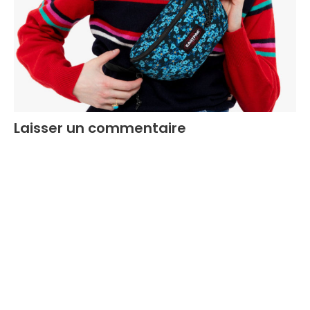
Laisser un commentaire