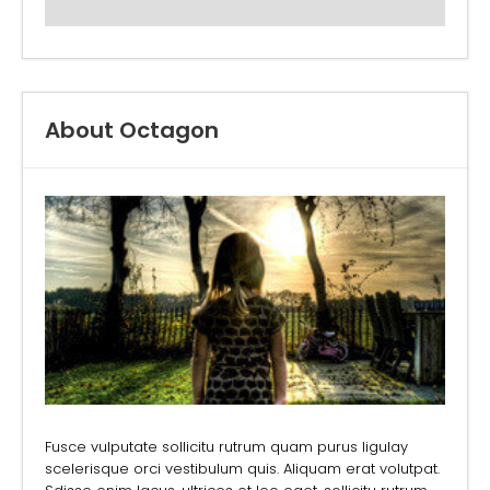
About Octagon
Fusce vulputate sollicitu rutrum quam purus ligulay
scelerisque orci vestibulum quis. Aliquam erat volutpat.