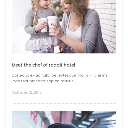
Meet the chef of rodalf hotel
Donec ut ex ac nulla pellentesque mollis in a enim.
Praesent placerat sapien mauris
October 12, 2015