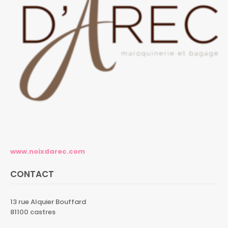
www.noixdarec.com
CONTACT
13 rue Alquier Bouffard
81100 castres