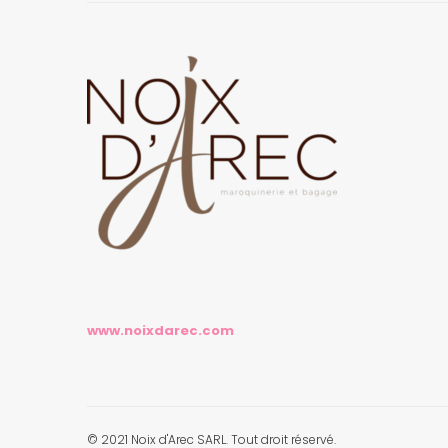
www.noixdarec.com
© 2021 Noix d'Arec SARL. Tout droit réservé.