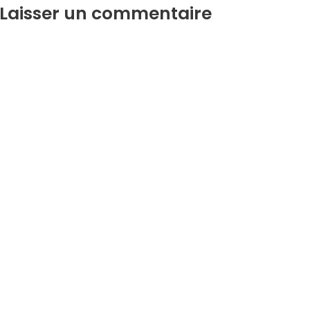
Laisser un commentaire