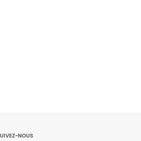
SUIVEZ-NOUS