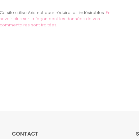
Ce site utilise Akismet pour réduire les indésirables.
En
savoir plus sur la façon dont les données de vos
commentaires sont traitées
.
CONTACT