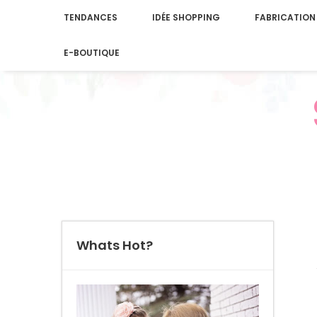
TENDANCES
IDÉE SHOPPING
FABRICATION
E-BOUTIQUE
Whats Hot?