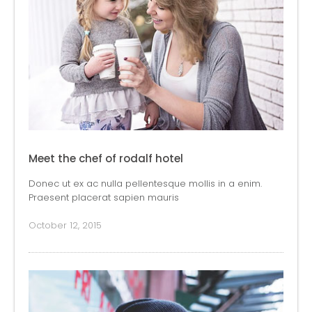
Meet the chef of rodalf hotel
Donec ut ex ac nulla pellentesque mollis in a enim.
Praesent placerat sapien mauris
October 12, 2015