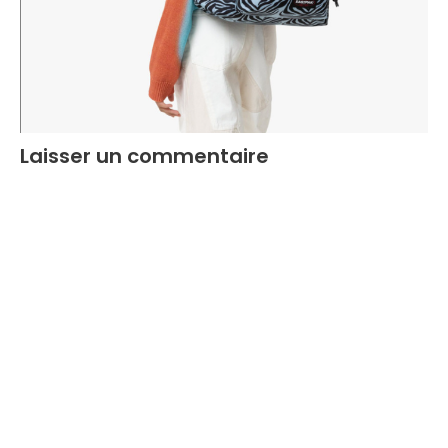
Laisser un commentaire