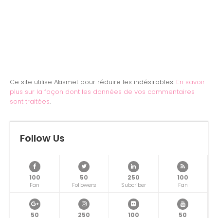
Ce site utilise Akismet pour réduire les indésirables.
En savoir
plus sur la façon dont les données de vos commentaires
sont traitées
.
Follow Us
100
50
250
100
Fan
Followers
Subcriber
Fan
50
250
100
50