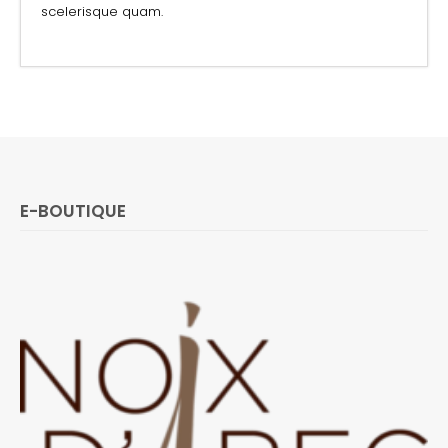
scelerisque quam.
E-BOUTIQUE