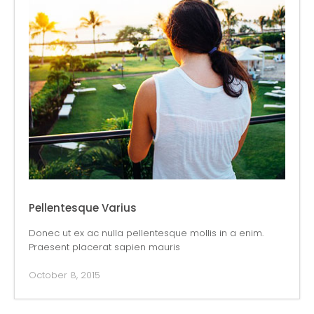
Pellentesque Varius
Donec ut ex ac nulla pellentesque mollis in a enim.
Praesent placerat sapien mauris
October 8, 2015