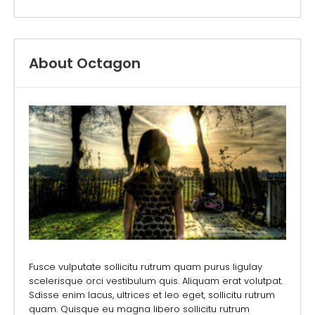
About Octagon
Fusce vulputate sollicitu rutrum quam purus ligulay
scelerisque orci vestibulum quis. Aliquam erat volutpat.
Sdisse enim lacus, ultrices et leo eget, sollicitu rutrum
quam. Quisque eu magna libero sollicitu rutrum