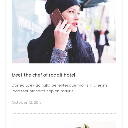
Meet the chef of rodalf hotel
Donec ut ex ac nulla pellentesque mollis in a enim.
Praesent placerat sapien mauris
October 12, 2015