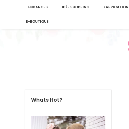
TENDANCES
IDÉE SHOPPING
FABRICATION
E-BOUTIQUE
Whats Hot?