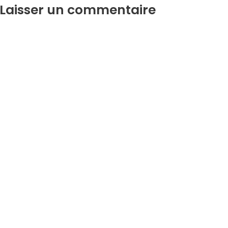
Laisser un commentaire