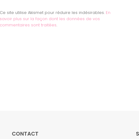
Ce site utilise Akismet pour réduire les indésirables.
En
savoir plus sur la façon dont les données de vos
commentaires sont traitées
.
CONTACT