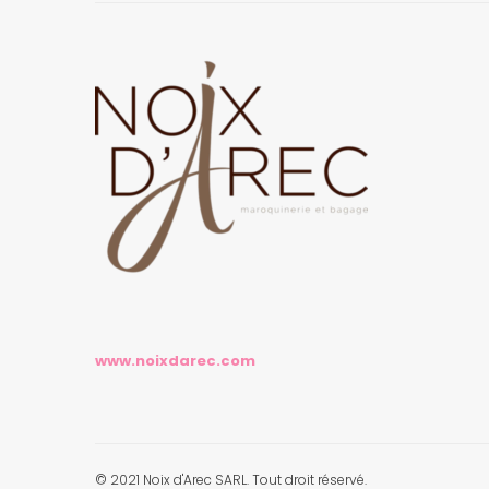
www.noixdarec.com
© 2021 Noix d'Arec SARL. Tout droit réservé.