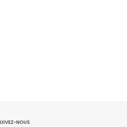
SUIVEZ-NOUS