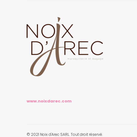
www.noixdarec.com
© 2021 Noix d'Arec SARL. Tout droit réservé.