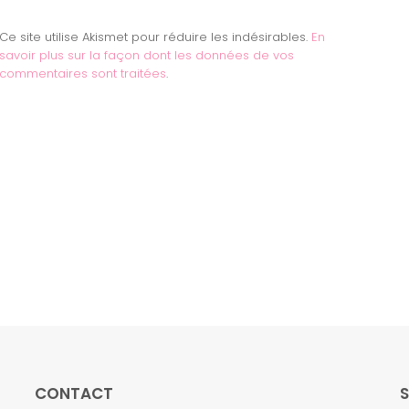
Ce site utilise Akismet pour réduire les indésirables.
En
savoir plus sur la façon dont les données de vos
commentaires sont traitées
.
CONTACT