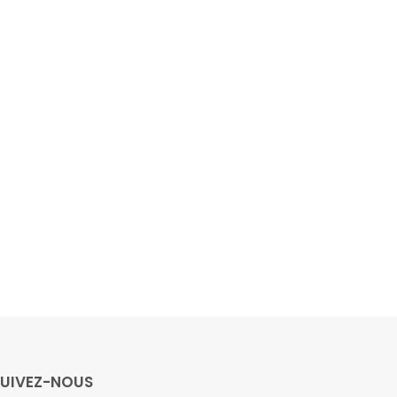
SUIVEZ-NOUS