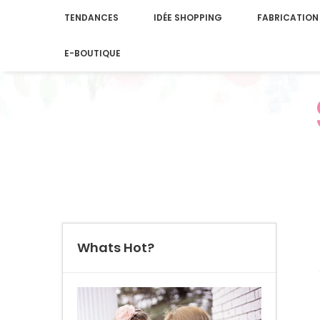
TENDANCES
IDÉE SHOPPING
FABRICATION
E-BOUTIQUE
Whats Hot?