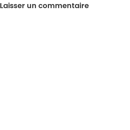
Laisser un commentaire