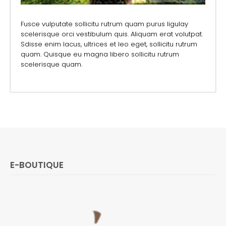
Fusce vulputate sollicitu rutrum quam purus ligulay
scelerisque orci vestibulum quis. Aliquam erat volutpat.
Sdisse enim lacus, ultrices et leo eget, sollicitu rutrum
quam. Quisque eu magna libero sollicitu rutrum
scelerisque quam.
E-BOUTIQUE