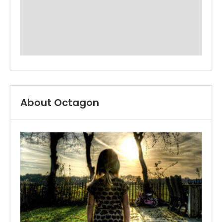
About Octagon