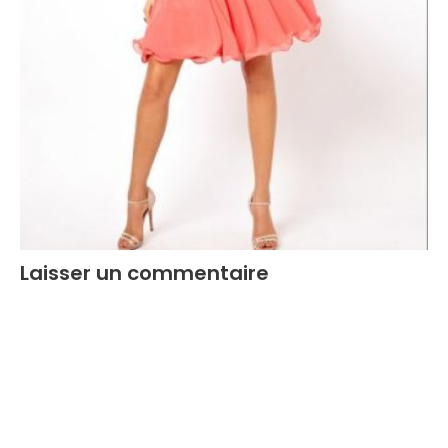
Laisser un commentaire