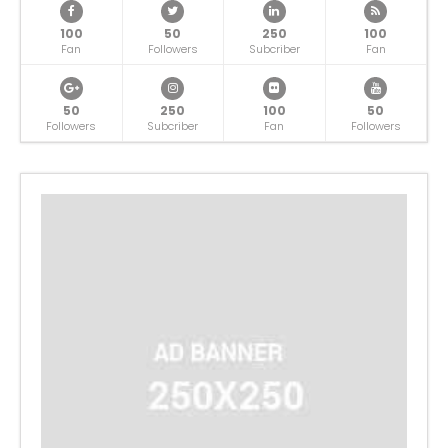
100
50
250
100
Fan
Followers
Subcriber
Fan
50
250
100
50
Followers
Subcriber
Fan
Followers