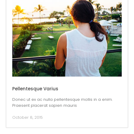
Pellentesque Varius
Donec ut ex ac nulla pellentesque mollis in a enim.
Praesent placerat sapien mauris
October 8, 2015