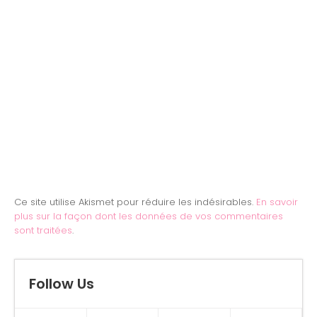
Ce site utilise Akismet pour réduire les indésirables.
En savoir
plus sur la façon dont les données de vos commentaires
sont traitées
.
Follow Us