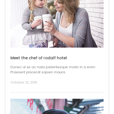
Meet the chef of rodalf hotel
Donec ut ex ac nulla pellentesque mollis in a enim.
Praesent placerat sapien mauris
October 12, 2015