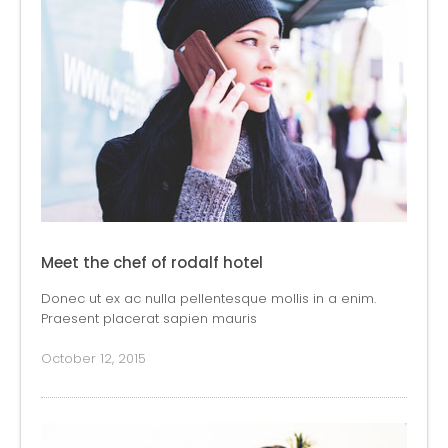
Meet the chef of rodalf hotel
Donec ut ex ac nulla pellentesque mollis in a enim.
Praesent placerat sapien mauris
October 12, 2015