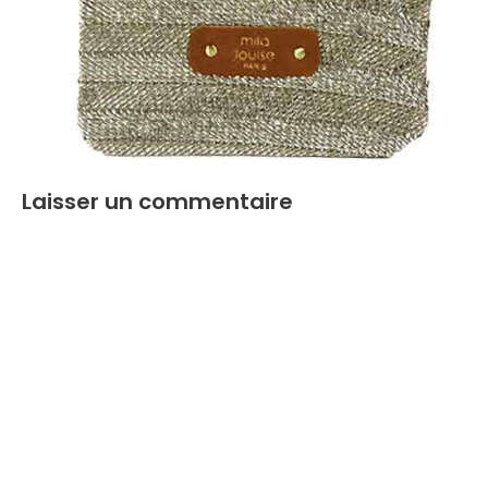
Laisser un commentaire