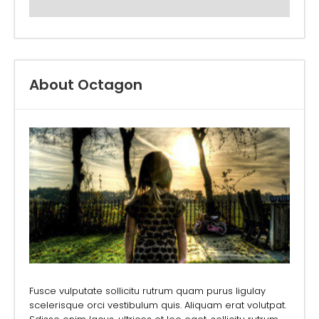
About Octagon
Fusce vulputate sollicitu rutrum quam purus ligulay
scelerisque orci vestibulum quis. Aliquam erat volutpat.