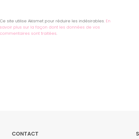
Ce site utilise Akismet pour réduire les indésirables.
En
savoir plus sur la façon dont les données de vos
commentaires sont traitées
.
CONTACT