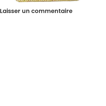
Laisser un commentaire