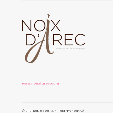
www.noixdarec.com
© 2021 Noix d'Arec SARL. Tout droit réservé.