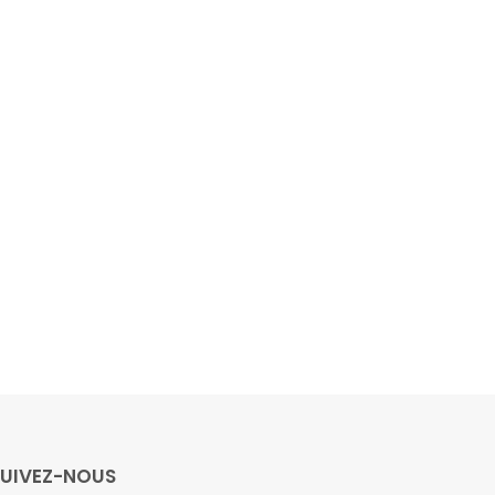
SUIVEZ-NOUS