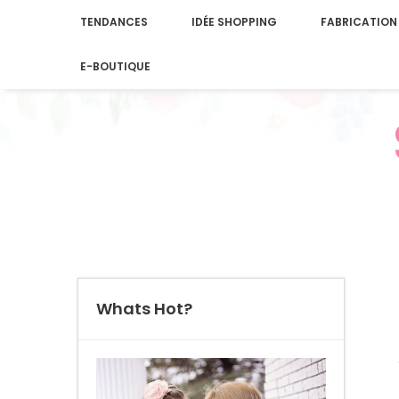
TENDANCES
IDÉE SHOPPING
FABRICATION
E-BOUTIQUE
Whats Hot?