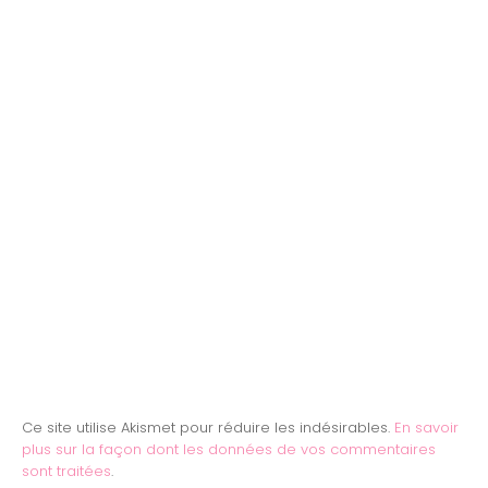
Ce site utilise Akismet pour réduire les indésirables.
En savoir
plus sur la façon dont les données de vos commentaires
sont traitées
.