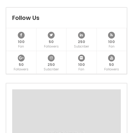
Follow Us
100
50
250
100
Fan
Followers
Subcriber
Fan
50
250
100
50
Followers
Subcriber
Fan
Followers