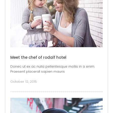
Meet the chef of rodalf hotel
Donec ut ex ac nulla pellentesque mollis in a enim.
Praesent placerat sapien mauris
October 12, 2015