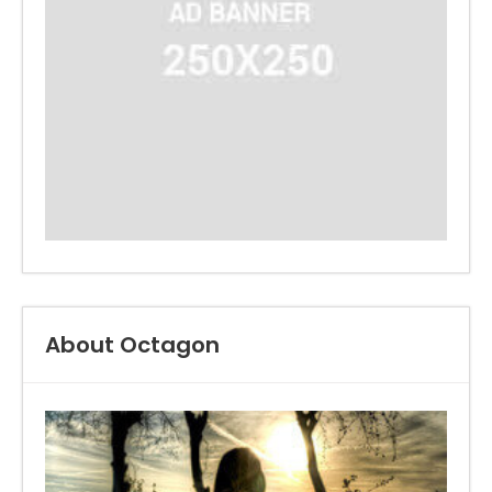
About Octagon