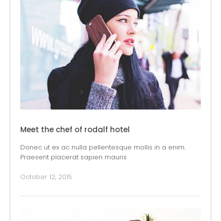
Meet the chef of rodalf hotel
Donec ut ex ac nulla pellentesque mollis in a enim.
Praesent placerat sapien mauris
October 12, 2015