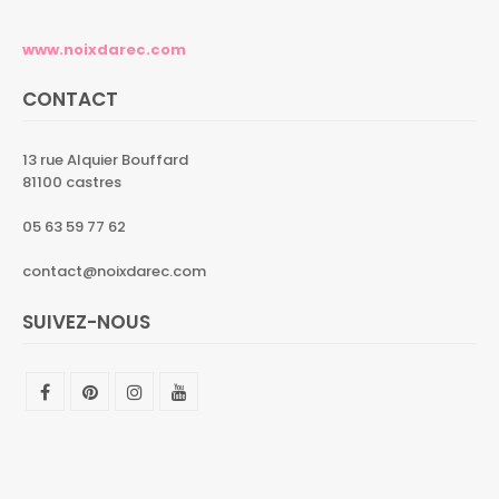
www.noixdarec.com
CONTACT
13 rue Alquier Bouffard
81100 castres
05 63 59 77 62
contact@noixdarec.com
SUIVEZ-NOUS