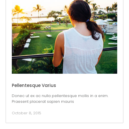
Pellentesque Varius
Donec ut ex ac nulla pellentesque mollis in a enim.
Praesent placerat sapien mauris
October 8, 2015