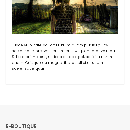
Fusce vulputate sollicitu rutrum quam purus ligulay
scelerisque orci vestibulum quis. Aliquam erat volutpat.
Sdisse enim lacus, ultrices et leo eget, sollicitu rutrum
quam. Quisque eu magna libero sollicitu rutrum
scelerisque quam.
E-BOUTIQUE