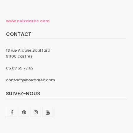
www.noixdarec.com
CONTACT
13 rue Alquier Bouffard
81100 castres
05 63 59 77 62
contact@noixdarec.com
SUIVEZ-NOUS