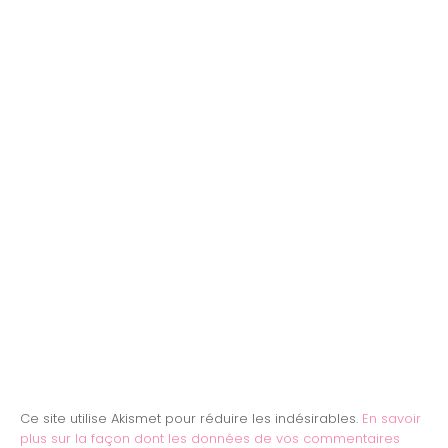
Ce site utilise Akismet pour réduire les indésirables.
En savoir
plus sur la façon dont les données de vos commentaires