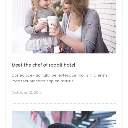
Meet the chef of rodalf hotel
Donec ut ex ac nulla pellentesque mollis in a enim.
Praesent placerat sapien mauris
October 12, 2015