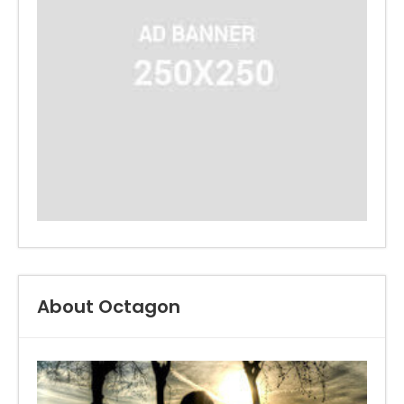
About Octagon