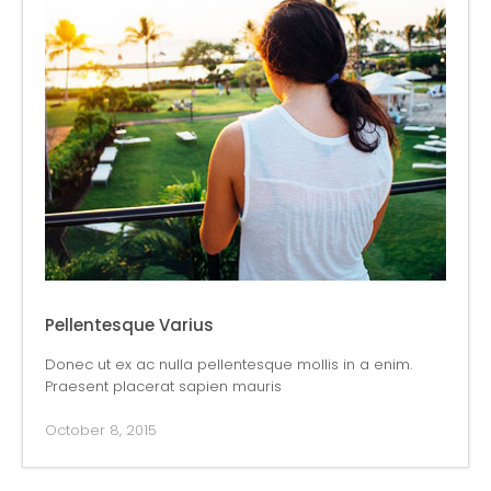
Pellentesque Varius
Donec ut ex ac nulla pellentesque mollis in a enim.
Praesent placerat sapien mauris
October 8, 2015