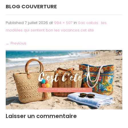
BLOG COUVERTURE
Published
7 juillet 2026
at
994 × 507
in
Sac cabas : les
modèles qui sentent bon les vacances cet été
←
Previous
Laisser un commentaire