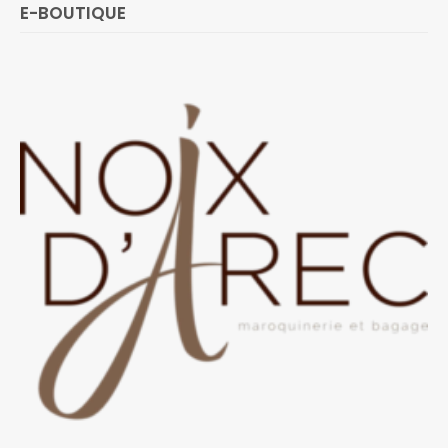
E-BOUTIQUE