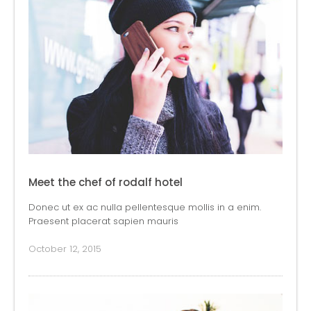
Meet the chef of rodalf hotel
Donec ut ex ac nulla pellentesque mollis in a enim.
Praesent placerat sapien mauris
October 12, 2015