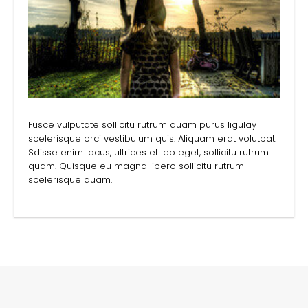
Fusce vulputate sollicitu rutrum quam purus ligulay
scelerisque orci vestibulum quis. Aliquam erat volutpat.
Sdisse enim lacus, ultrices et leo eget, sollicitu rutrum
quam. Quisque eu magna libero sollicitu rutrum
scelerisque quam.