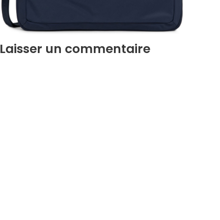
Laisser un commentaire