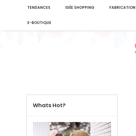
TENDANCES
IDÉE SHOPPING
FABRICATION
E-BOUTIQUE
Whats Hot?