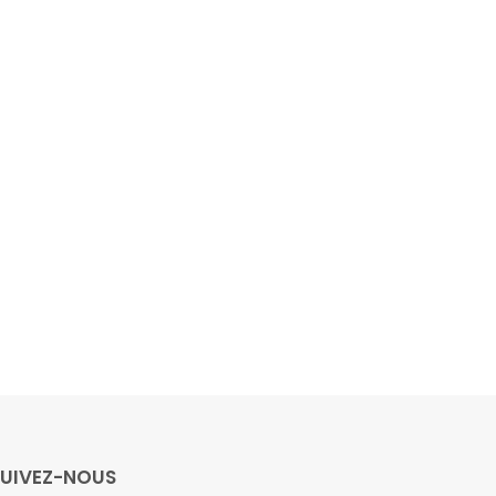
SUIVEZ-NOUS