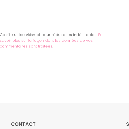
Ce site utilise Akismet pour réduire les indésirables.
En
savoir plus sur la façon dont les données de vos
commentaires sont traitées
.
CONTACT