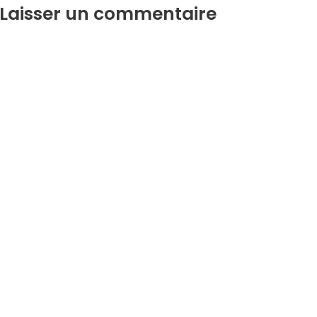
Laisser un commentaire