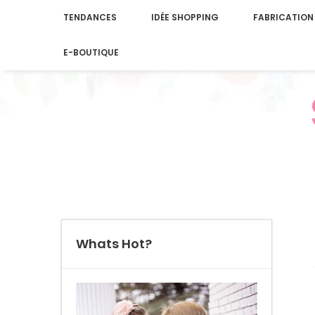
TENDANCES
IDÉE SHOPPING
FABRICATION
E-BOUTIQUE
Whats Hot?