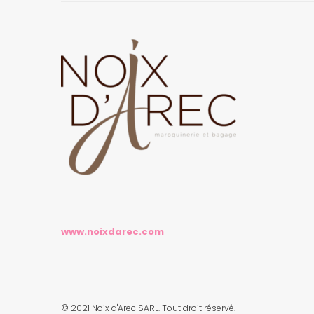
www.noixdarec.com
© 2021 Noix d'Arec SARL. Tout droit réservé.