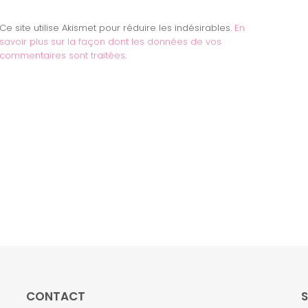
Ce site utilise Akismet pour réduire les indésirables.
En
savoir plus sur la façon dont les données de vos
commentaires sont traitées
.
CONTACT