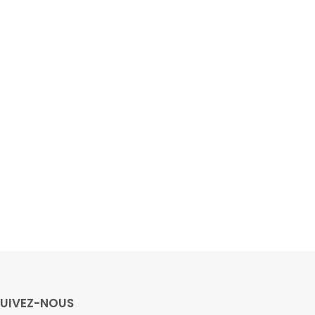
SUIVEZ-NOUS