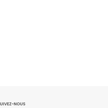
SUIVEZ-NOUS