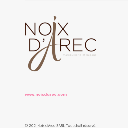
www.noixdarec.com
© 2021 Noix d'Arec SARL. Tout droit réservé.