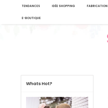
TENDANCES
IDÉE SHOPPING
FABRICATION
E-BOUTIQUE
Whats Hot?