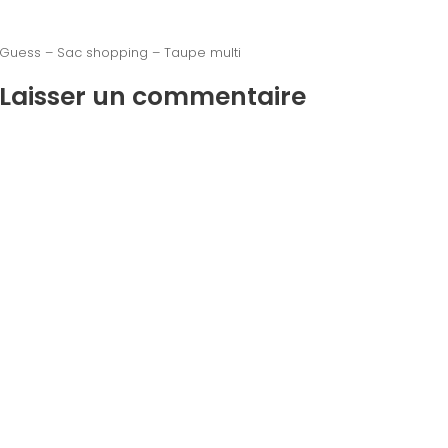
Guess – Sac shopping – Taupe multi
Laisser un commentaire