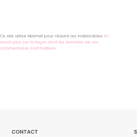
Ce site utilise Akismet pour réduire les indésirables.
En
savoir plus sur la façon dont les données de vos
commentaires sont traitées
.
CONTACT