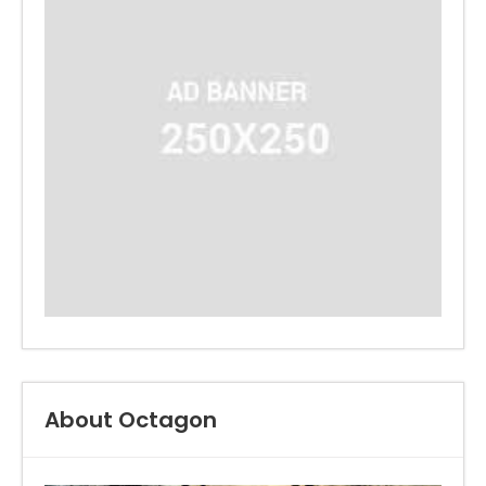
About Octagon