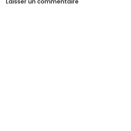
Laisser un commentaire