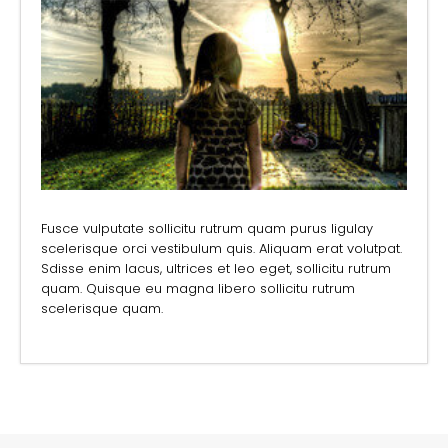
Fusce vulputate sollicitu rutrum quam purus ligulay
scelerisque orci vestibulum quis. Aliquam erat volutpat.
Sdisse enim lacus, ultrices et leo eget, sollicitu rutrum
quam. Quisque eu magna libero sollicitu rutrum
scelerisque quam.