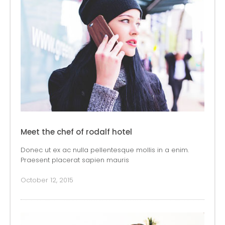
Meet the chef of rodalf hotel
Donec ut ex ac nulla pellentesque mollis in a enim.
Praesent placerat sapien mauris
October 12, 2015