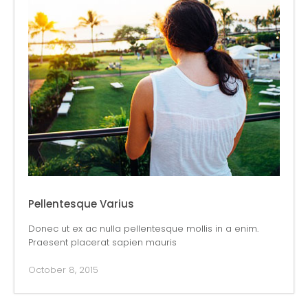
Pellentesque Varius
Donec ut ex ac nulla pellentesque mollis in a enim.
Praesent placerat sapien mauris
October 8, 2015