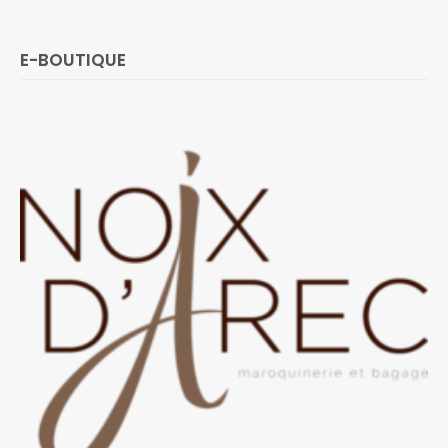
E-BOUTIQUE