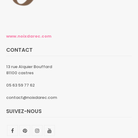
www.noixdarec.com
CONTACT
13 rue Alquier Bouffard
81100 castres
05 63 59 77 62
contact@noixdarec.com
SUIVEZ-NOUS