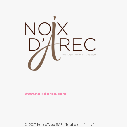
www.noixdarec.com
© 2021 Noix d'Arec SARL. Tout droit réservé.