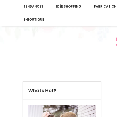
TENDANCES
IDÉE SHOPPING
FABRICATION
E-BOUTIQUE
Whats Hot?