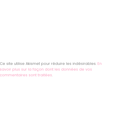
Ce site utilise Akismet pour réduire les indésirables.
En
savoir plus sur la façon dont les données de vos
commentaires sont traitées
.