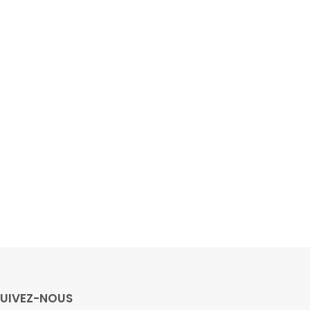
SUIVEZ-NOUS