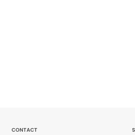
CONTACT