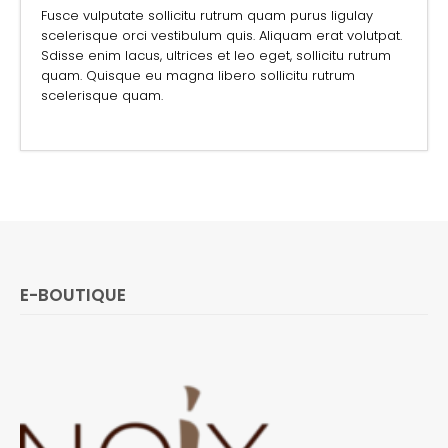
Fusce vulputate sollicitu rutrum quam purus ligulay
scelerisque orci vestibulum quis. Aliquam erat volutpat.
Sdisse enim lacus, ultrices et leo eget, sollicitu rutrum
quam. Quisque eu magna libero sollicitu rutrum
scelerisque quam.
E-BOUTIQUE