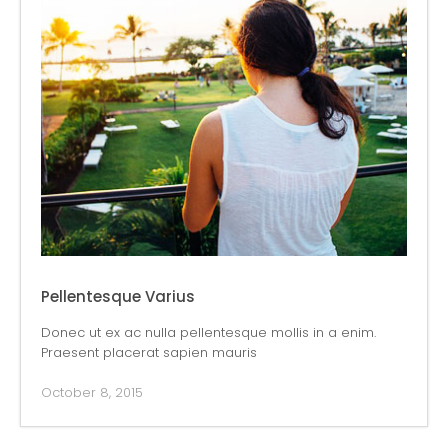
Pellentesque Varius
Donec ut ex ac nulla pellentesque mollis in a enim.
Praesent placerat sapien mauris
October 8, 2015