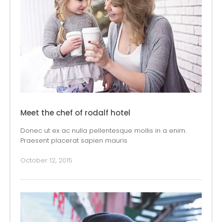
Meet the chef of rodalf hotel
Donec ut ex ac nulla pellentesque mollis in a enim.
Praesent placerat sapien mauris
October 12, 2015