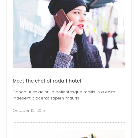
Meet the chef of rodalf hotel
Donec ut ex ac nulla pellentesque mollis in a enim.
Praesent placerat sapien mauris
October 12, 2015