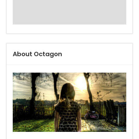
About Octagon