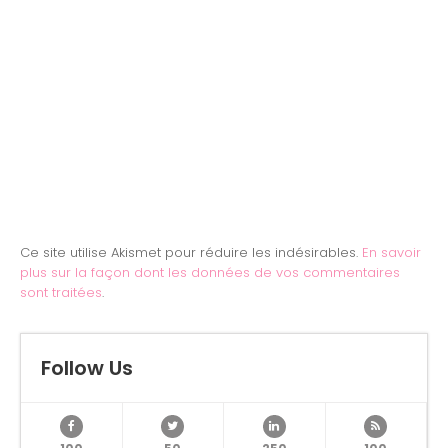
Ce site utilise Akismet pour réduire les indésirables.
En savoir
plus sur la façon dont les données de vos commentaires
sont traitées
.
Follow Us