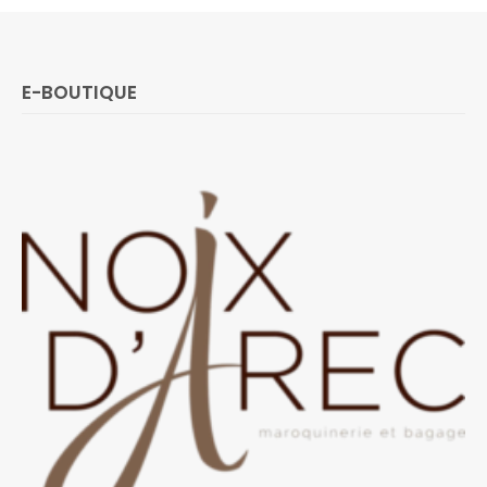
E-BOUTIQUE