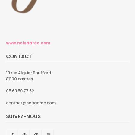
www.noixdarec.com
CONTACT
13 rue Alquier Bouffard
81100 castres
05 63 59 77 62
contact@noixdarec.com
SUIVEZ-NOUS