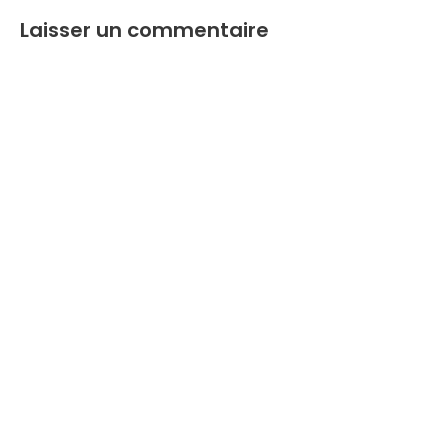
Laisser un commentaire