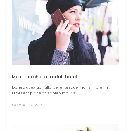
Meet the chef of rodalf hotel
Donec ut ex ac nulla pellentesque mollis in a enim.
Praesent placerat sapien mauris
October 12, 2015