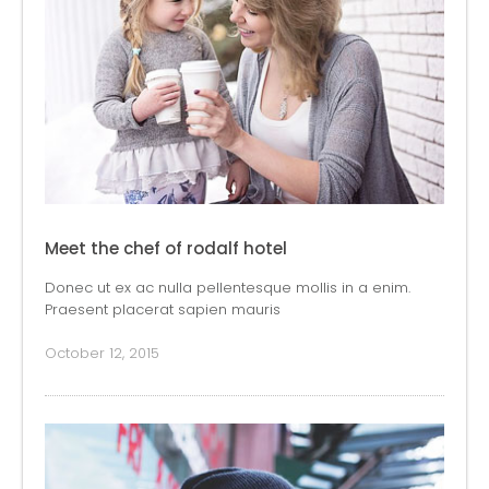
Meet the chef of rodalf hotel
Donec ut ex ac nulla pellentesque mollis in a enim.
Praesent placerat sapien mauris
October 12, 2015