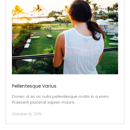
Pellentesque Varius
Donec ut ex ac nulla pellentesque mollis in a enim.
Praesent placerat sapien mauris
October 8, 2015