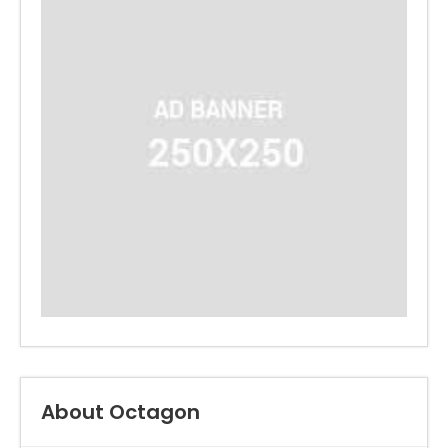
About Octagon