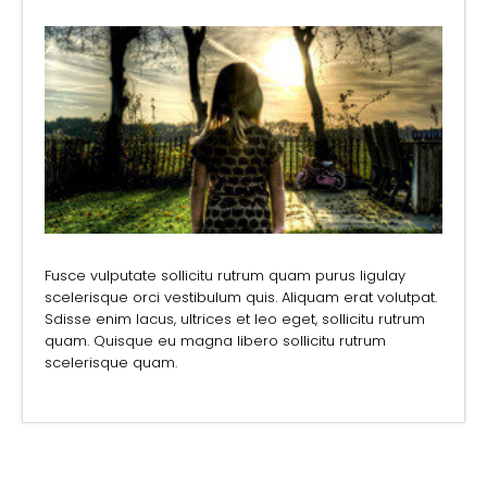
Fusce vulputate sollicitu rutrum quam purus ligulay
scelerisque orci vestibulum quis. Aliquam erat volutpat.
Sdisse enim lacus, ultrices et leo eget, sollicitu rutrum
quam. Quisque eu magna libero sollicitu rutrum
scelerisque quam.