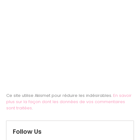
Ce site utilise Akismet pour réduire les indésirables.
En savoir
plus sur la façon dont les données de vos commentaires
sont traitées
.
Follow Us