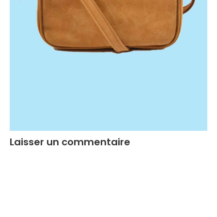
Laisser un commentaire