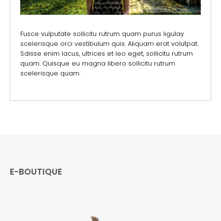
Fusce vulputate sollicitu rutrum quam purus ligulay
scelerisque orci vestibulum quis. Aliquam erat volutpat.
Sdisse enim lacus, ultrices et leo eget, sollicitu rutrum
quam. Quisque eu magna libero sollicitu rutrum
scelerisque quam.
E-BOUTIQUE