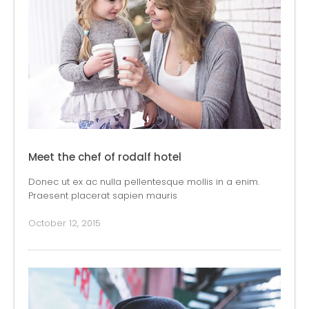
Meet the chef of rodalf hotel
Donec ut ex ac nulla pellentesque mollis in a enim.
Praesent placerat sapien mauris
October 12, 2015