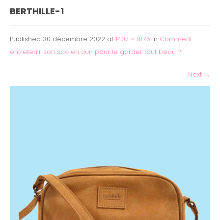
BERTHILLE-1
Published
30 décembre 2022
at
1407 × 1875
in
Comment
entretenir son sac en cuir pour le garder tout beau ?
Next
→