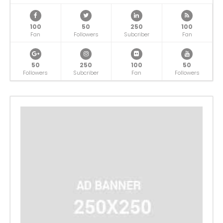
100
50
250
100
Fan
Followers
Subcriber
Fan
50
250
100
50
Followers
Subcriber
Fan
Followers