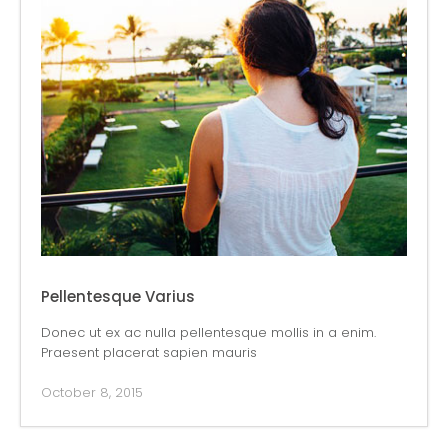
Pellentesque Varius
Donec ut ex ac nulla pellentesque mollis in a enim.
Praesent placerat sapien mauris
October 8, 2015