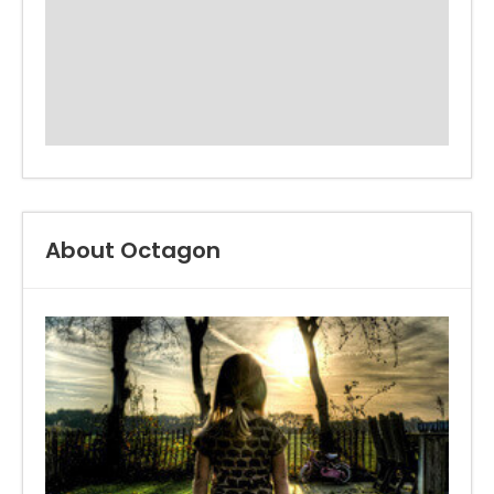
About Octagon