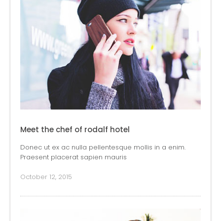
Meet the chef of rodalf hotel
Donec ut ex ac nulla pellentesque mollis in a enim.
Praesent placerat sapien mauris
October 12, 2015