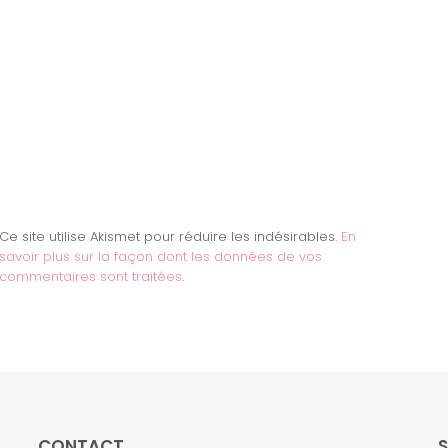
Ce site utilise Akismet pour réduire les indésirables.
En
savoir plus sur la façon dont les données de vos
commentaires sont traitées
.
CONTACT