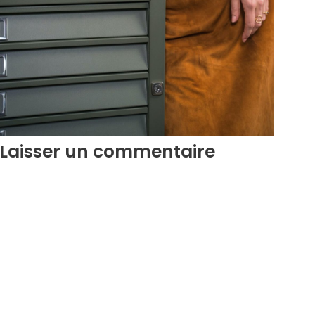
Laisser un commentaire