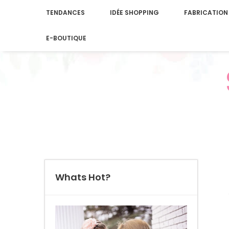
TENDANCES
IDÉE SHOPPING
FABRICATION
E-BOUTIQUE
Whats Hot?