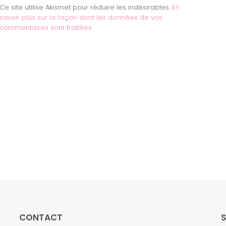
Ce site utilise Akismet pour réduire les indésirables.
En
savoir plus sur la façon dont les données de vos
commentaires sont traitées
.
CONTACT