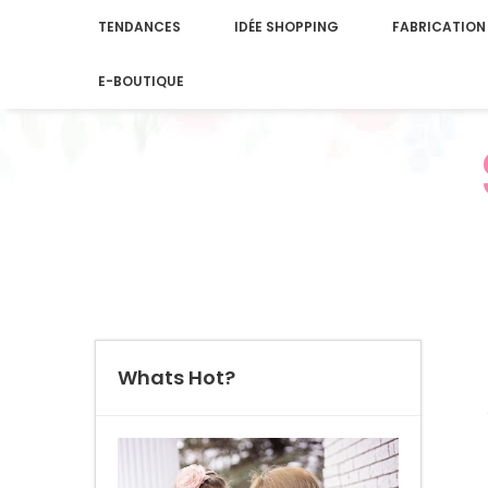
TENDANCES
IDÉE SHOPPING
FABRICATION
E-BOUTIQUE
Whats Hot?