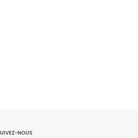
SUIVEZ-NOUS