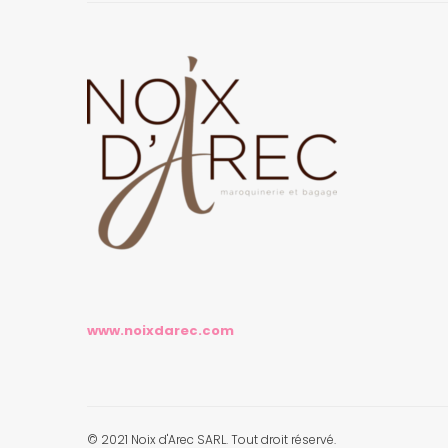
www.noixdarec.com
© 2021 Noix d'Arec SARL. Tout droit réservé.