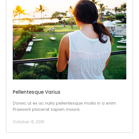
Pellentesque Varius
Donec ut ex ac nulla pellentesque mollis in a enim.
Praesent placerat sapien mauris
October 8, 2015