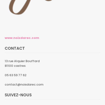
www.noixdarec.com
CONTACT
13 rue Alquier Bouffard
81100 castres
05 63 59 77 62
contact@noixdarec.com
SUIVEZ-NOUS