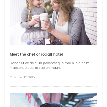
Meet the chef of rodalf hotel
Donec ut ex ac nulla pellentesque mollis in a enim.
Praesent placerat sapien mauris
October 12, 2015