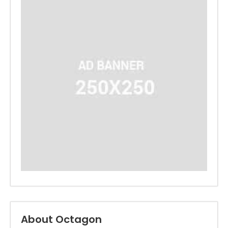
About Octagon