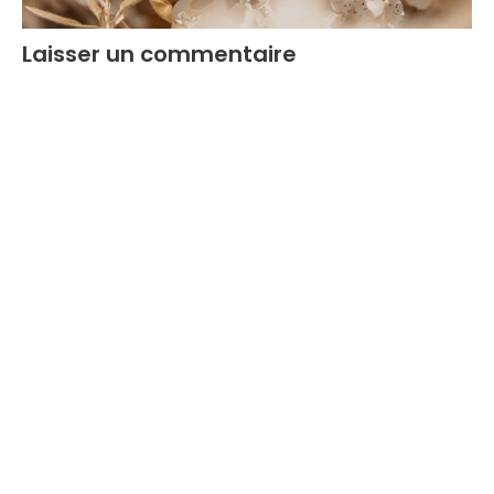
Laisser un commentaire