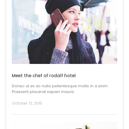
Meet the chef of rodalf hotel
Donec ut ex ac nulla pellentesque mollis in a enim.
Praesent placerat sapien mauris
October 12, 2015