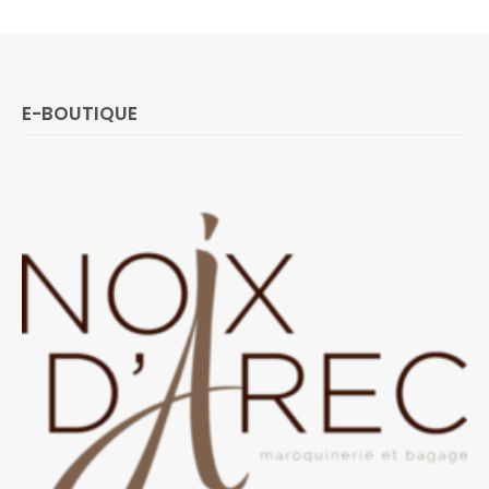
E-BOUTIQUE