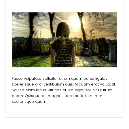
Fusce vulputate sollicitu rutrum quam purus ligulay
scelerisque orci vestibulum quis. Aliquam erat volutpat.
Sdisse enim lacus, ultrices et leo eget, sollicitu rutrum
quam. Quisque eu magna libero sollicitu rutrum
scelerisque quam.