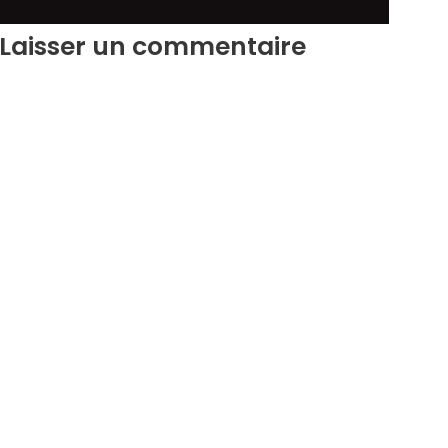
Laisser un commentaire