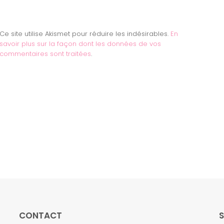
Ce site utilise Akismet pour réduire les indésirables.
En
savoir plus sur la façon dont les données de vos
commentaires sont traitées
.
CONTACT