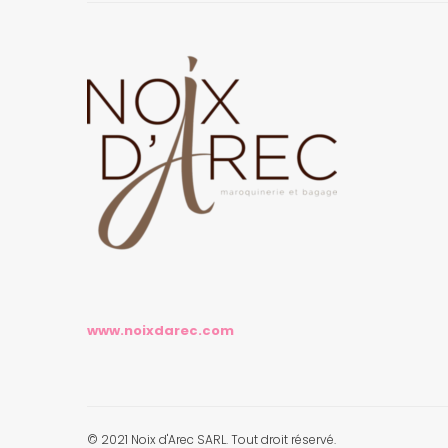
www.noixdarec.com
© 2021 Noix d'Arec SARL. Tout droit réservé.