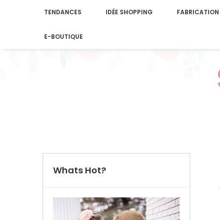
TENDANCES
IDÉE SHOPPING
FABRICATION
E-BOUTIQUE
Whats Hot?