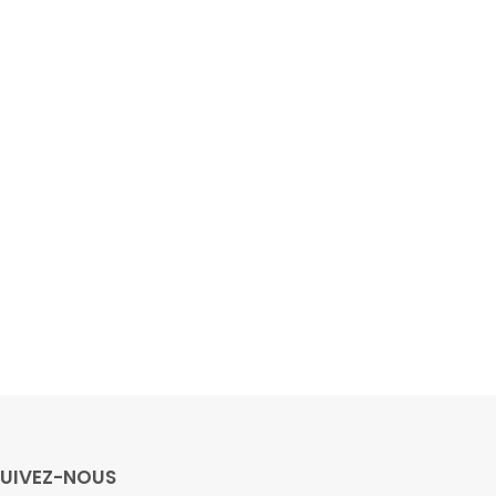
SUIVEZ-NOUS