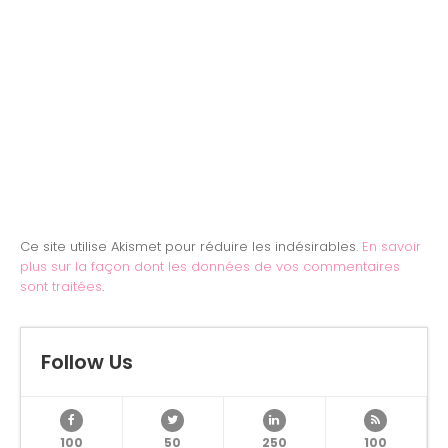
Ce site utilise Akismet pour réduire les indésirables.
En savoir
plus sur la façon dont les données de vos commentaires
sont traitées
.
Follow Us
100
50
250
100