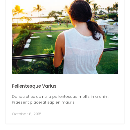
Pellentesque Varius
Donec ut ex ac nulla pellentesque mollis in a enim.
Praesent placerat sapien mauris
October 8, 2015