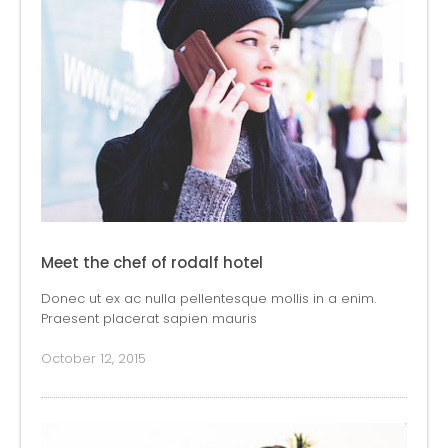
Meet the chef of rodalf hotel
Donec ut ex ac nulla pellentesque mollis in a enim.
Praesent placerat sapien mauris
October 12, 2015