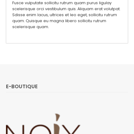
Fusce vulputate sollicitu rutrum quam purus ligulay
scelerisque orci vestibulum quis. Aliquam erat volutpat.
Sdisse enim lacus, ultrices et leo eget, sollicitu rutrum
quam. Quisque eu magna libero sollicitu rutrum
scelerisque quam.
E-BOUTIQUE