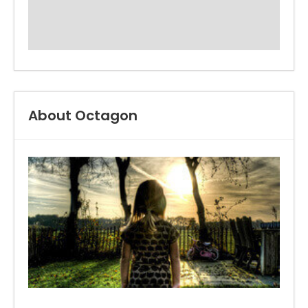
About Octagon