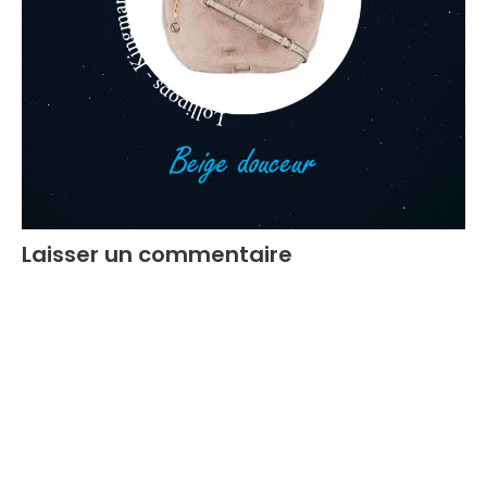
Laisser un commentaire