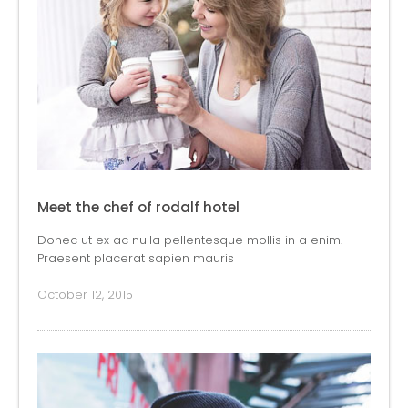
Meet the chef of rodalf hotel
Donec ut ex ac nulla pellentesque mollis in a enim.
Praesent placerat sapien mauris
October 12, 2015