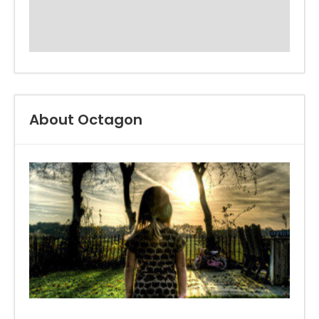
About Octagon