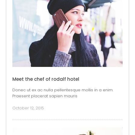
Meet the chef of rodalf hotel
Donec ut ex ac nulla pellentesque mollis in a enim.
Praesent placerat sapien mauris
October 12, 2015