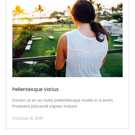
Pellentesque Varius
Donec ut ex ac nulla pellentesque mollis in a enim.
Praesent placerat sapien mauris
October 8, 2015