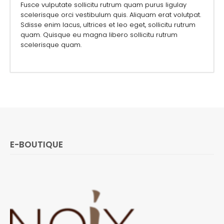
Fusce vulputate sollicitu rutrum quam purus ligulay
scelerisque orci vestibulum quis. Aliquam erat volutpat.
Sdisse enim lacus, ultrices et leo eget, sollicitu rutrum
quam. Quisque eu magna libero sollicitu rutrum
scelerisque quam.
E-BOUTIQUE