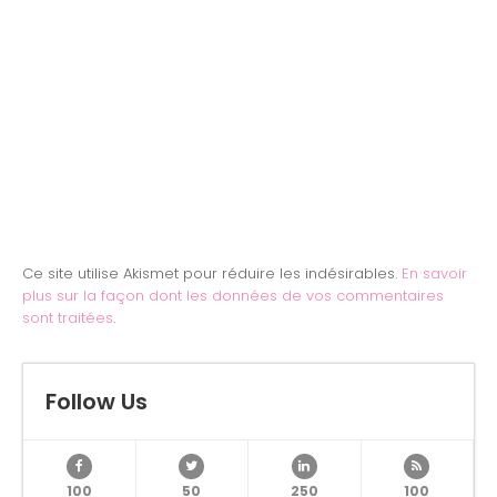
Ce site utilise Akismet pour réduire les indésirables.
En savoir
plus sur la façon dont les données de vos commentaires
sont traitées
.
Follow Us
100
50
250
100