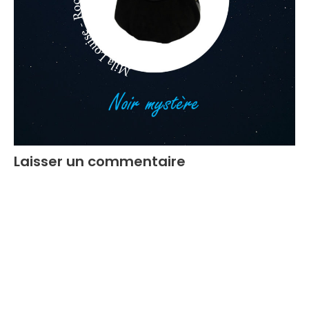
Laisser un commentaire