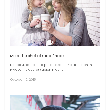
Meet the chef of rodalf hotel
Donec ut ex ac nulla pellentesque mollis in a enim.
Praesent placerat sapien mauris
October 12, 2015