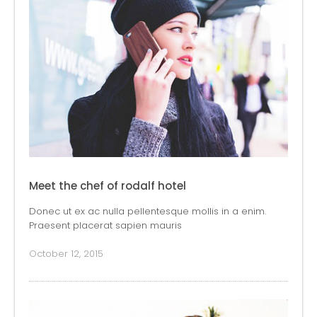
Meet the chef of rodalf hotel
Donec ut ex ac nulla pellentesque mollis in a enim.
Praesent placerat sapien mauris
October 12, 2015