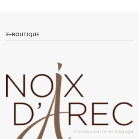
E-BOUTIQUE