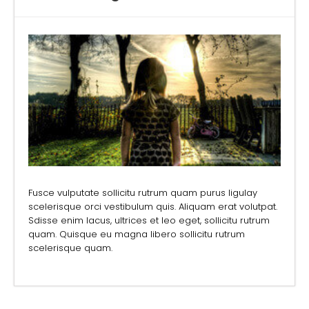
Fusce vulputate sollicitu rutrum quam purus ligulay
scelerisque orci vestibulum quis. Aliquam erat volutpat.
Sdisse enim lacus, ultrices et leo eget, sollicitu rutrum
quam. Quisque eu magna libero sollicitu rutrum
scelerisque quam.