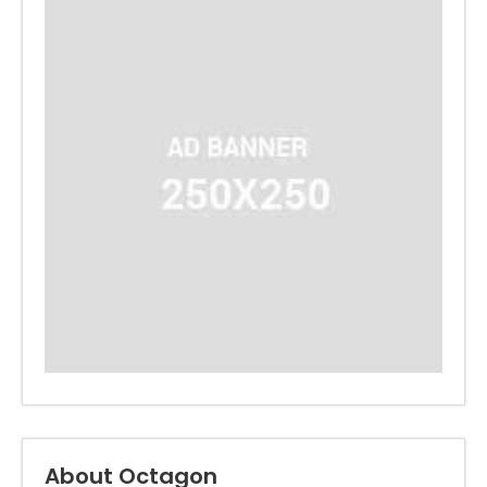
About Octagon