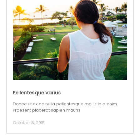
Pellentesque Varius
Donec ut ex ac nulla pellentesque mollis in a enim.
Praesent placerat sapien mauris
October 8, 2015