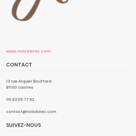
www.noixdarec.com
CONTACT
13 rue Alquier Bouffard
81100 castres
05 63 59 77 62
contact@noixdarec.com
SUIVEZ-NOUS