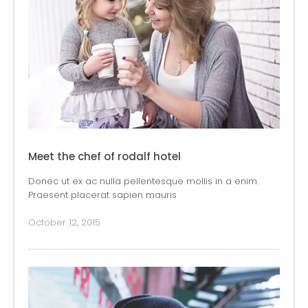
Meet the chef of rodalf hotel
Donec ut ex ac nulla pellentesque mollis in a enim.
Praesent placerat sapien mauris
October 12, 2015