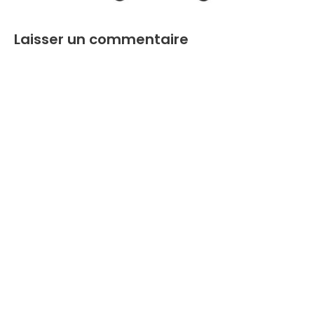
Laisser un commentaire