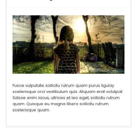
Fusce vulputate sollicitu rutrum quam purus ligulay
scelerisque orci vestibulum quis. Aliquam erat volutpat.
Sdisse enim lacus, ultrices et leo eget, sollicitu rutrum
quam. Quisque eu magna libero sollicitu rutrum
scelerisque quam.