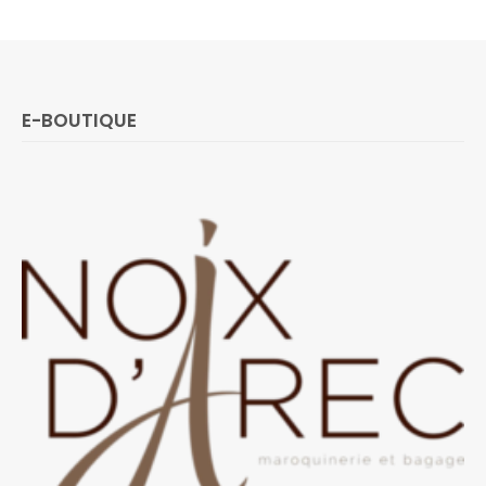
E-BOUTIQUE