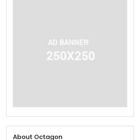
About Octagon