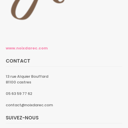
www.noixdarec.com
CONTACT
13 rue Alquier Bouffard
81100 castres
05 63 59 77 62
contact@noixdarec.com
SUIVEZ-NOUS