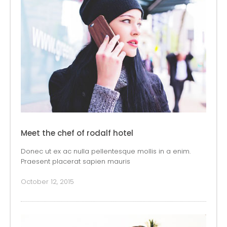
Meet the chef of rodalf hotel
Donec ut ex ac nulla pellentesque mollis in a enim.
Praesent placerat sapien mauris
October 12, 2015