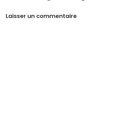
Laisser un commentaire