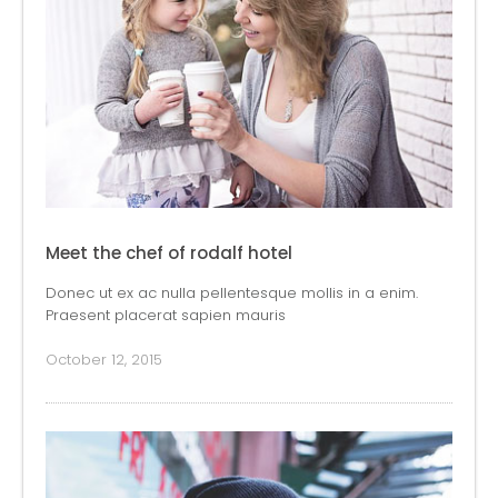
Meet the chef of rodalf hotel
Donec ut ex ac nulla pellentesque mollis in a enim.
Praesent placerat sapien mauris
October 12, 2015