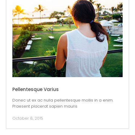
Pellentesque Varius
Donec ut ex ac nulla pellentesque mollis in a enim.
Praesent placerat sapien mauris
October 8, 2015