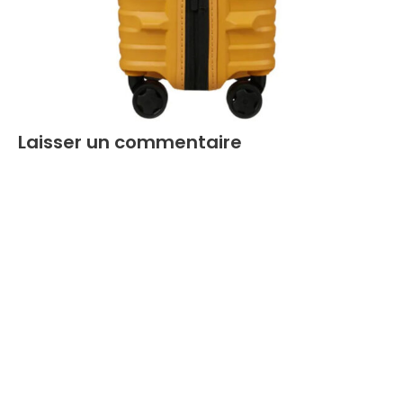
Laisser un commentaire