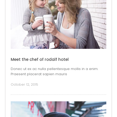
Meet the chef of rodalf hotel
Donec ut ex ac nulla pellentesque mollis in a enim.
Praesent placerat sapien mauris
October 12, 2015