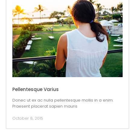
Pellentesque Varius
Donec ut ex ac nulla pellentesque mollis in a enim.
Praesent placerat sapien mauris
October 8, 2015