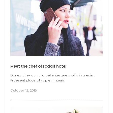
Meet the chef of rodalf hotel
Donec ut ex ac nulla pellentesque mollis in a enim.
Praesent placerat sapien mauris
October 12, 2015