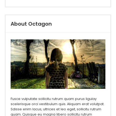
About Octagon
Fusce vulputate sollicitu rutrum quam purus ligulay
scelerisque orci vestibulum quis. Aliquam erat volutpat.
Sdisse enim lacus, ultrices et leo eget, sollicitu rutrum
quam. Quisque eu magna libero sollicitu rutrum