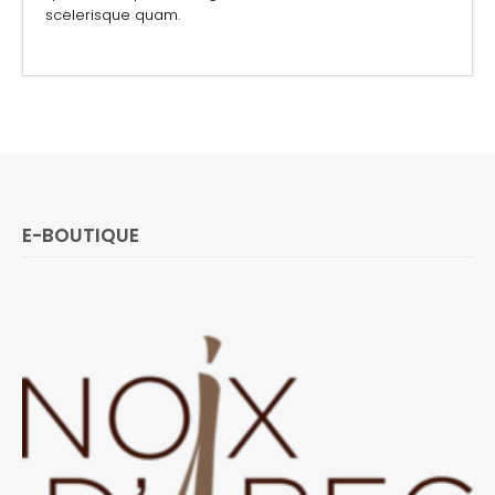
scelerisque quam.
E-BOUTIQUE