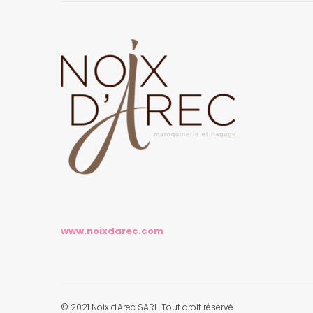
www.noixdarec.com
© 2021 Noix d'Arec SARL. Tout droit réservé.