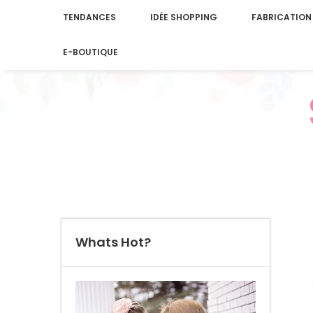
TENDANCES
IDÉE SHOPPING
FABRICATION
E-BOUTIQUE
Whats Hot?