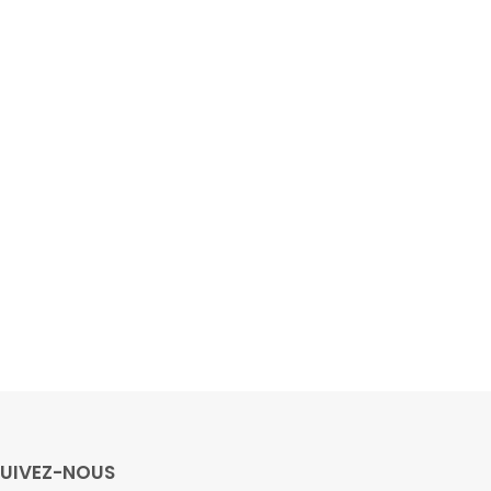
SUIVEZ-NOUS