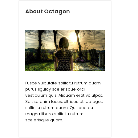
About Octagon
Fusce vulputate sollicitu rutrum quam
purus ligulay scelerisque orci
vestibulum quis. Aliquam erat volutpat.
Sdisse enim lacus, ultrices et leo eget,
sollicitu rutrum quam. Quisque eu
magna libero sollicitu rutrum
scelerisque quam.