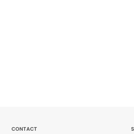
CONTACT