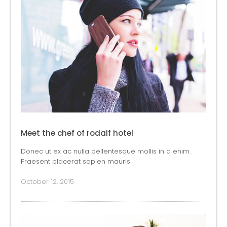
Meet the chef of rodalf hotel
Donec ut ex ac nulla pellentesque mollis in a enim.
Praesent placerat sapien mauris
October 12, 2015