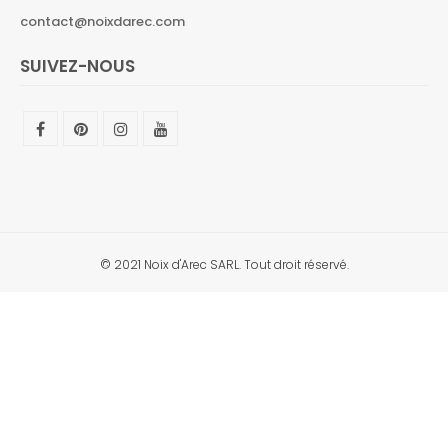
contact@noixdarec.com
SUIVEZ-NOUS
© 2021 Noix d'Arec SARL. Tout droit réservé.