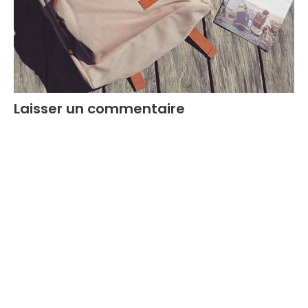
Laisser un commentaire