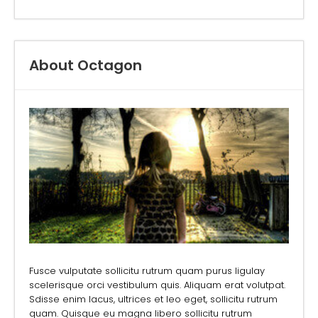
About Octagon
Fusce vulputate sollicitu rutrum quam purus ligulay
scelerisque orci vestibulum quis. Aliquam erat volutpat.
Sdisse enim lacus, ultrices et leo eget, sollicitu rutrum
quam. Quisque eu magna libero sollicitu rutrum