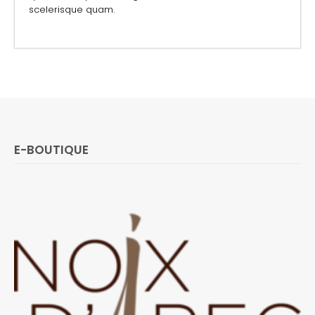
scelerisque quam.
E-BOUTIQUE