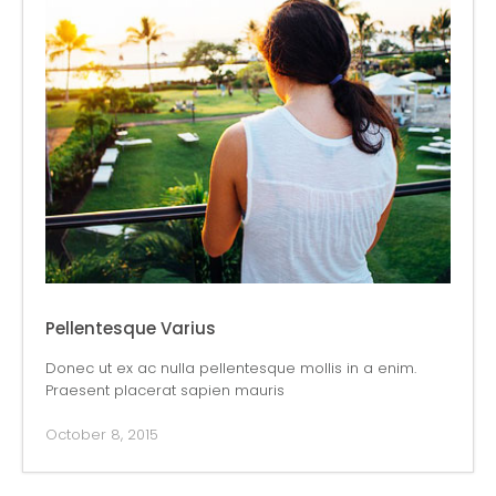
Pellentesque Varius
Donec ut ex ac nulla pellentesque mollis in a enim.
Praesent placerat sapien mauris
October 8, 2015