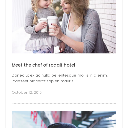
Meet the chef of rodalf hotel
Donec ut ex ac nulla pellentesque mollis in a enim.
Praesent placerat sapien mauris
October 12, 2015