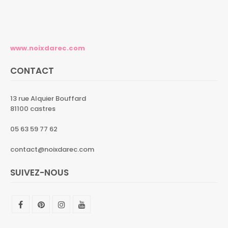
www.noixdarec.com
CONTACT
13 rue Alquier Bouffard
81100 castres
05 63 59 77 62
contact@noixdarec.com
SUIVEZ-NOUS