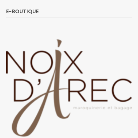
E-BOUTIQUE