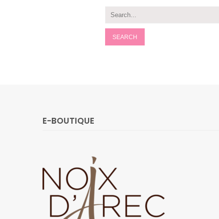
E-BOUTIQUE