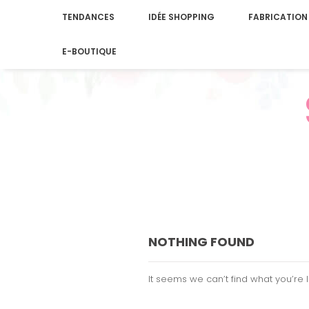
TENDANCES
IDÉE SHOPPING
FABRICATION
E-BOUTIQUE
NOTHING FOUND
It seems we can’t find what you’re 