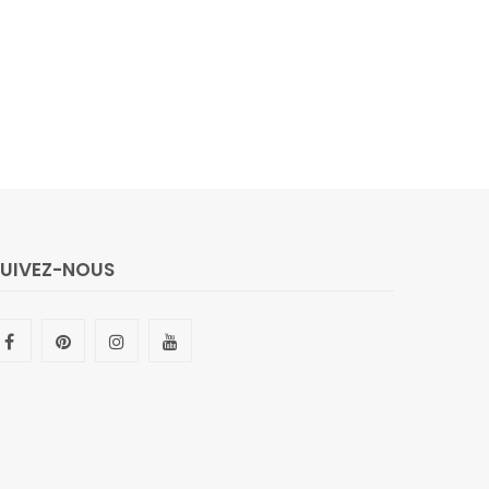
SUIVEZ-NOUS