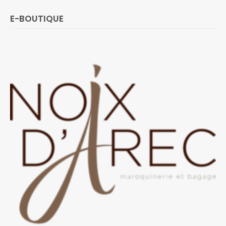
E-BOUTIQUE