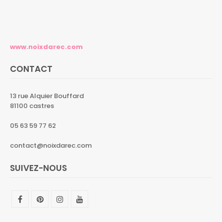
www.noixdarec.com
CONTACT
13 rue Alquier Bouffard
81100 castres
05 63 59 77 62
contact@noixdarec.com
SUIVEZ-NOUS