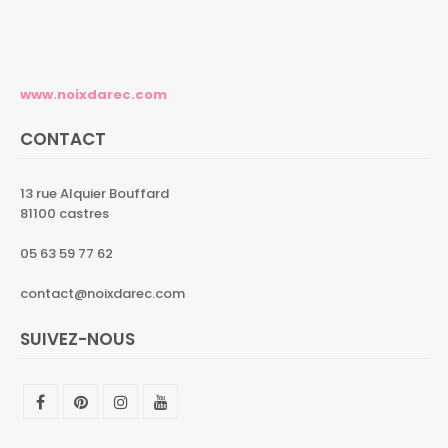
www.noixdarec.com
CONTACT
13 rue Alquier Bouffard
81100 castres
05 63 59 77 62
contact@noixdarec.com
SUIVEZ-NOUS