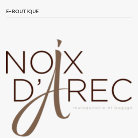
E-BOUTIQUE